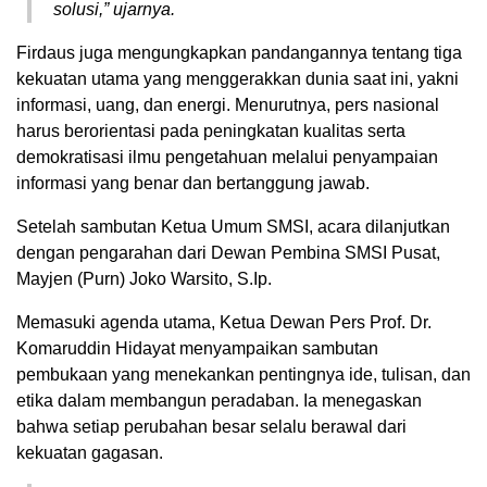
solusi,” ujarnya.
Firdaus juga mengungkapkan pandangannya tentang tiga
kekuatan utama yang menggerakkan dunia saat ini, yakni
informasi, uang, dan energi. Menurutnya, pers nasional
harus berorientasi pada peningkatan kualitas serta
demokratisasi ilmu pengetahuan melalui penyampaian
informasi yang benar dan bertanggung jawab.
Setelah sambutan Ketua Umum SMSI, acara dilanjutkan
dengan pengarahan dari Dewan Pembina SMSI Pusat,
Mayjen (Purn) Joko Warsito, S.Ip.
Memasuki agenda utama, Ketua Dewan Pers Prof. Dr.
Komaruddin Hidayat menyampaikan sambutan
pembukaan yang menekankan pentingnya ide, tulisan, dan
etika dalam membangun peradaban. Ia menegaskan
bahwa setiap perubahan besar selalu berawal dari
kekuatan gagasan.