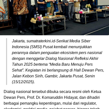
Jakarta, sumatraterkini.id-Serikat Media Siber
Indonesia (SMSI) Pusat kembali menunjukkan
perannya dalam penguatan ekosistem pers nasional
dengan menggelar Dialog Nasional Refleksi Akhir
Tahun 2025 bertema “Media Baru Menuju Pers
Sehat”. Kegiatan ini berlangsung di Hall Dewan Pers,
Jalan Kebon Sirih, Gambir, Jakarta Pusat, Senin
(15/12/2025).
Dialog nasional tersebut dibuka secara resmi oleh Ketua
Dewan Pers, Prof. Dr. Komaruddin Hidayat, dan dihadiri
berbagai pemangku kepentingan, mulai dari regulator,