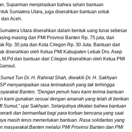
an. Suparman menjelaskan bahwa selain bantuan
tuk Sumatera Utara, juga diserahkan bantuan untuk
 dan Aceh.
Sumatera Utara diserahkan dalam bentuk uang tunai sebesar
sing-masing dari PMI Provinsi Banten Rp. 75 juta, dari
k Rp. 30 juta dan Kota Cilegon Rp. 30 Juta. Bantuan dari
k diserahkan oleh Ketua PMI Kabupaten Lebak Drs. Asep
, M.Pd dan bantuan dari Cilegon diserahkan oleh Ketua PMI
Samsul.
Sumut Tun Dr. H. Rahmat Shah, diwakili Dr. H. Sakhyan
SP menyampaikan rasa terimakasih yang tak terhingga
syarakat Banten. ”Dengan penuh haru kami terima bantuan
an kami gunakan sesuai dengan amanah yang telah di berikan
 Sumut,” ujar Sakhyan. Selanjutnya dikatan bahwa bantuan
 berarti dan bermanfaat bagi para korban bencana yang saat
inya masih terus memerlukan bantuan. Rasa solidaritas yang
an masyarakat Banten melalui PMI Provinsi Banten dan PMI