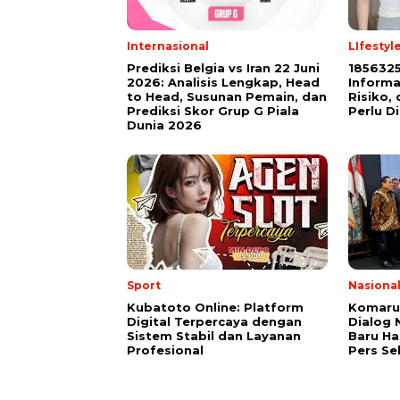
Internasional
LIfestyl
Prediksi Belgia vs Iran 22 Juni
185632
2026: Analisis Lengkap, Head
Informa
to Head, Susunan Pemain, dan
Risiko,
Prediksi Skor Grup G Piala
Perlu D
Dunia 2026
Sport
Nasiona
Kubatoto Online: Platform
Komaru
Digital Terpercaya dengan
Dialog 
Sistem Stabil dan Layanan
Baru Ha
Profesional
Pers Se