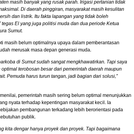
ten masih banyak yang rusak parah. Irigasi pertanian tidak
maksimal. Di daerah pinggiran, masyarakat masih kesulitan
ersih dan listrik. Itu fakta lapangan yang tidak boleh
” tegas El yang juga politisi muda dan dua periode Ketua
ura Sumut.
oti masih belum optimalnya upaya dalam pemberantasan
sudah merusak masa depan generasi muda.
narkoba di Sumut sudah sangat mengkhawatirkan. Tapi saya
m optimal terobosan besar dari pemerintah daerah maupun
ait. Pemuda harus turun tangan, jadi bagian dari solusi,”
 menilai, pemerintah masih sering belum optimal menunjukkan
ang nyata terhadap kepentingan masyarakat kecil. Ia
ebijakan pembangunan terkadang lebih berorientasi pada
kebutuhan publik.
ng kita dengar hanya proyek dan proyek. Tapi bagaimana