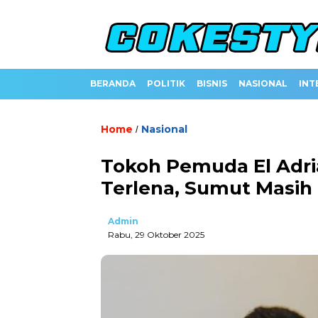
BERANDA
POLITIK
BISNIS
NASIONAL
INT
Home
Nasional
/
Tokoh Pemuda El Adr
Terlena, Sumut Masih
Admin
Rabu, 29 Oktober 2025