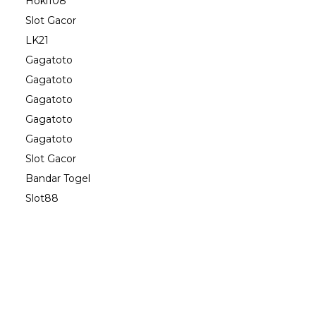
Hoki108
Slot Gacor
LK21
Gagatoto
Gagatoto
Gagatoto
Gagatoto
Gagatoto
Slot Gacor
Bandar Togel
Slot88