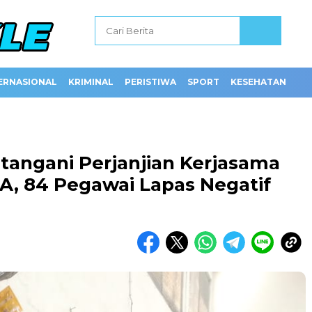
ERNASIONAL
KRIMINAL
PERISTIWA
SPORT
KESEHATAN
tangani Perjanjian Kerjasama
 A, 84 Pegawai Lapas Negatif