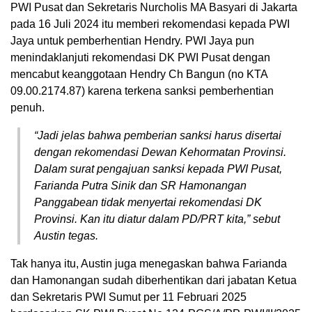
PWI Pusat dan Sekretaris Nurcholis MA Basyari di Jakarta
pada 16 Juli 2024 itu memberi rekomendasi kepada PWI
Jaya untuk pemberhentian Hendry. PWI Jaya pun
menindaklanjuti rekomendasi DK PWI Pusat dengan
mencabut keanggotaan Hendry Ch Bangun (no KTA
09.00.2174.87) karena terkena sanksi pemberhentian
penuh.
“Jadi jelas bahwa pemberian sanksi harus disertai
dengan rekomendasi Dewan Kehormatan Provinsi.
Dalam surat pengajuan sanksi kepada PWI Pusat,
Farianda Putra Sinik dan SR Hamonangan
Panggabean tidak menyertai rekomendasi DK
Provinsi. Kan itu diatur dalam PD/PRT kita,” sebut
Austin tegas.
Tak hanya itu, Austin juga menegaskan bahwa Farianda
dan Hamonangan sudah diberhentikan dari jabatan Ketua
dan Sekretaris PWI Sumut per 11 Februari 2025