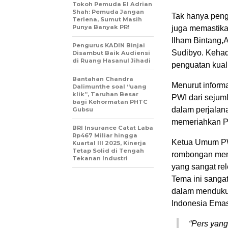
Tokoh Pemuda El Adrian
Shah: Pemuda Jangan
Tak hanya peng
Terlena, Sumut Masih
Punya Banyak PR!
juga memastikan
Ilham Bintang,
Pengurus KADIN Binjai
Sudibyo. Kehad
Disambut Baik Audiensi
di Ruang Hasanul Jihadi
penguatan kualit
Bantahan Chandra
Menurut informa
Dalimunthe soal “uang
klik”, Taruhan Besar
PWI dari sejum
bagi Kehormatan PHTC
dalam perjalana
Gubsu
memeriahkan P
BRI Insurance Catat Laba
Rp467 Miliar hingga
Ketua Umum PW
Kuartal III 2025, Kinerja
Tetap Solid di Tengah
rombongan men
Tekanan Industri
yang sangat rel
Tema ini sanga
dalam mendukun
Indonesia Ema
“Pers yang