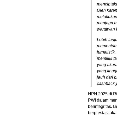
menciptaka
Oleh karen
melakukan 
menjaga ma
wartawan I
Lebih lan
momentum 
jurnalisti
memiliki t
yang akura
yang tingg
jauh dari 
cashback y
HPN 2025 di Ri
PWI dalam mend
berintegritas.
berprestasi aka