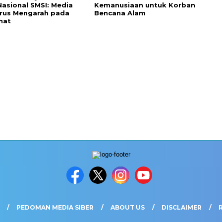
Nasional SMSI: Media
Kemanusiaan untuk Korban
rus Mengarah pada
Bencana Alam
hat
PEDOMAN MEDIA SIBER
ABOUT US
DISCLAIMER