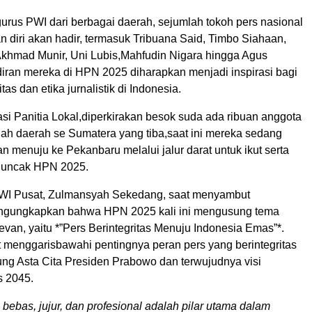
urus PWI dari berbagai daerah, sejumlah tokoh pers nasional
 diri akan hadir, termasuk Tribuana Said, Timbo Siahaan,
Akhmad Munir, Uni Lubis,Mahfudin Nigara hingga Agus
iran mereka di HPN 2025 diharapkan menjadi inspirasi bagi
as dan etika jurnalistik di Indonesia.
si Panitia Lokal,diperkirakan besok suda ada ribuan anggota
lah daerah se Sumatera yang tiba,saat ini mereka sedang
n menuju ke Pekanbaru melalui jalur darat untuk ikut serta
uncak HPN 2025.
I Pusat, Zulmansyah Sekedang, saat menyambut
gungkapkan bahwa HPN 2025 kali ini mengusung tema
evan, yaitu *”Pers Berintegritas Menuju Indonesia Emas”*.
t menggarisbawahi pentingnya peran pers yang berintegritas
g Asta Cita Presiden Prabowo dan terwujudnya visi
s 2045.
 bebas, jujur, dan profesional adalah pilar utama dalam