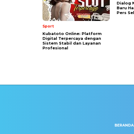
Dialog 
Baru Ha
Pers Se
Sport
Kubatoto Online: Platform
Digital Terpercaya dengan
Sistem Stabil dan Layanan
Profesional
BERANDA