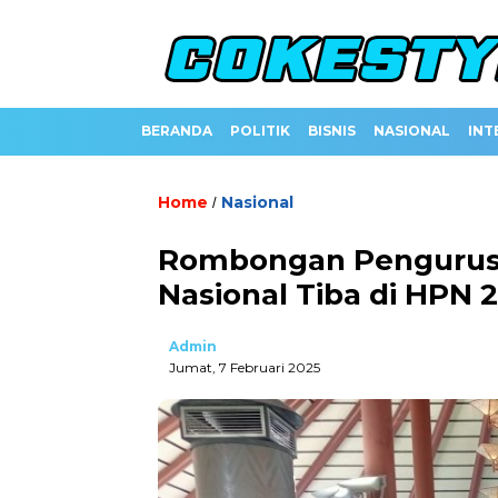
BERANDA
POLITIK
BISNIS
NASIONAL
INT
Home
Nasional
/
Rombongan Pengurus 
Nasional Tiba di HPN 
Admin
Jumat, 7 Februari 2025