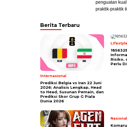
penguatan kual
praktik-praktik 
Berita Terbaru
LIfestyl
185632
Informa
Risiko,
Perlu D
Internasional
Prediksi Belgia vs Iran 22 Juni
2026: Analisis Lengkap, Head
to Head, Susunan Pemain, dan
Prediksi Skor Grup G Piala
Dunia 2026
Nasiona
Komaru