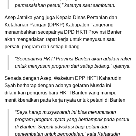
permasalahan petani,” katanya saat sambutan.
Asep Jatnika yang juga Kepala Dinas Pertanian dan
Ketahanan Pangan (DPKP) Kabupaten Tangerang
menambahkan secepatnya DPD HKTI Provinsi Banten
akan mengadakan rapat kerja untuk menyusun satu
persatu program dari setiap bidang.
“Secepatnya HKTI Provinsi Banten akan adakan raker
untuk menyusun program dari setiap bidang,” ujarnya.
Senada dengan Asep, Waketum DPP HKTI Kaharudin
Syah berharap dengan adanya gelaran Musda ini
dilahirkan pengurus baru HKTI Banten yang mampu
menitikberatkan pada kerja nyata untuk petani di Banten.
“Saya harap musyawarah ini bisa merumuskan
program-program nyata yang berdampak pada petani
di Banten. Seperti advokasi bagi petani dan
penjembatan untuk permodalan,” kata Kaharudin