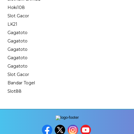
Hoki108
Slot Gacor
LK21
Gagatoto
Gagatoto
Gagatoto
Gagatoto
Gagatoto
Slot Gacor
Bandar Togel
Slot88