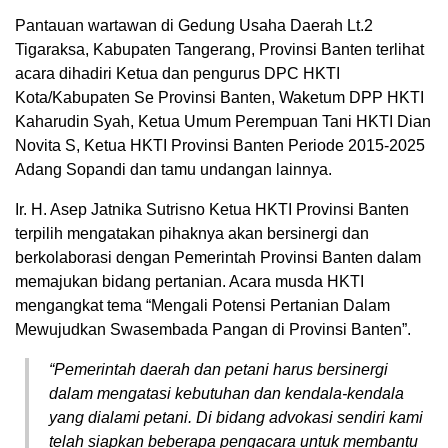
Pantauan wartawan di Gedung Usaha Daerah Lt.2
Tigaraksa, Kabupaten Tangerang, Provinsi Banten terlihat
acara dihadiri Ketua dan pengurus DPC HKTI
Kota/Kabupaten Se Provinsi Banten, Waketum DPP HKTI
Kaharudin Syah, Ketua Umum Perempuan Tani HKTI Dian
Novita S, Ketua HKTI Provinsi Banten Periode 2015-2025
Adang Sopandi dan tamu undangan lainnya.
Ir. H. Asep Jatnika Sutrisno Ketua HKTI Provinsi Banten
terpilih mengatakan pihaknya akan bersinergi dan
berkolaborasi dengan Pemerintah Provinsi Banten dalam
memajukan bidang pertanian. Acara musda HKTI
mengangkat tema “Mengali Potensi Pertanian Dalam
Mewujudkan Swasembada Pangan di Provinsi Banten”.
“Pemerintah daerah dan petani harus bersinergi
dalam mengatasi kebutuhan dan kendala-kendala
yang dialami petani. Di bidang advokasi sendiri kami
telah siapkan beberapa pengacara untuk membantu