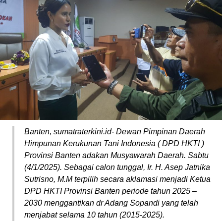
Banten, sumatraterkini.id- Dewan Pimpinan Daerah
Himpunan Kerukunan Tani Indonesia ( DPD HKTI )
Provinsi Banten adakan Musyawarah Daerah. Sabtu
(4/1/2025). Sebagai calon tunggal, Ir. H. Asep Jatnika
Sutrisno, M.M terpilih secara aklamasi menjadi Ketua
DPD HKTI Provinsi Banten periode tahun 2025 –
2030 menggantikan dr Adang Sopandi yang telah
menjabat selama 10 tahun (2015-2025).