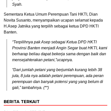
Syah.
Sementara Ketua Umum Perempuan Tani HKTI, Dian
Novita Susanto, menyampaikan ucapan selamat kepada
H.Asep Jatnika yang terpilih sebagai ketua DPD HKTI
Banten.
“Terpilihnya pak Asep sebagai Ketua DPD HKTI
Provinsi Banten menjadi Angin Segar buat HKTI, kami
berharap beliau dapat bekerja sama dengan baik dan
mensejahterakan petani,”ucapnya.
“Dari jumlah petani yang berjumlah kurang lebih 38
juta, 8 juta nya adalah petani perempuan, ada peran
perempuan dan banyak potensi yang yang belum di
gali,” tambahnya. (**)
BERITA TERKAIT