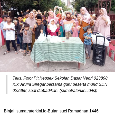
Teks. Foto: Plt Kepsek Sekolah Dasar Negri 023898
Kiki Arulia Siregar bersama guru beserta murid SDN
023898, saat diabadikan. (sumatraterkini.id/Ist)
Binjai, sumatraterkini.id-Bulan suci Ramadhan 1446