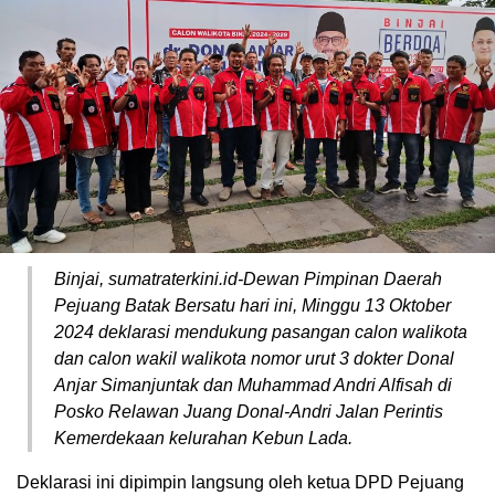
Binjai, sumatraterkini.id-Dewan Pimpinan Daerah
Pejuang Batak Bersatu hari ini, Minggu 13 Oktober
2024 deklarasi mendukung pasangan calon walikota
dan calon wakil walikota nomor urut 3 dokter Donal
Anjar Simanjuntak dan Muhammad Andri Alfisah di
Posko Relawan Juang Donal-Andri Jalan Perintis
Kemerdekaan kelurahan Kebun Lada.
Deklarasi ini dipimpin langsung oleh ketua DPD Pejuang