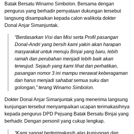
Batak Bersatu Winarno Simbolon. Bersama dengan
pengurus yang berhadir pernyataan dukungan tersebut
langsung disampaikan kepada calon walikota dokter
Donal Anjar Simanjuntak.
“Berdasarkan Visi dan Misi serta Profil pasangan
Donal-Andri yang bersih kami yakin akan harapan
masyarakat untuk menuju Binjai yang baru, lebih
ramah dan perubahan menjadi lebih baik akan
terwujud. Sejauh yang kami lihat dan perhatikan,
pasangan nomor 3 ini mampu merawat keberagaman
dan harus menjadi sahabat semua suku dan
golongan,” terang Winarno Simbolon.
Dokter Donal Anjar Simanjuntak yang menerima langsung
kunjungan tersebut menyampaikan ucapan terimakasihnya
kepada pengurus DPD Pejuang Batak Bersatu Binjai yang
berhadir. Dengan personil yang cukup lengkap.
“Kami sangat berterimakasih atas kunjungan dan