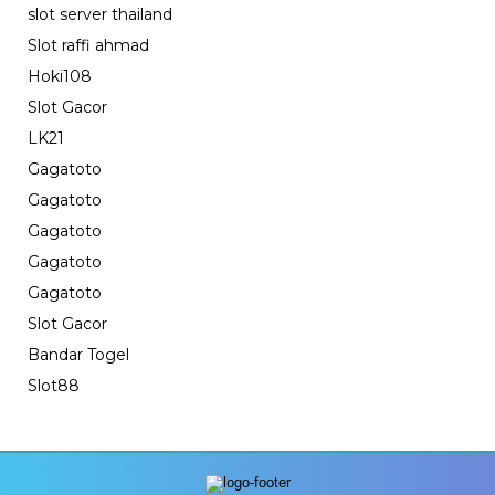
slot server thailand
Slot raffi ahmad
Hoki108
Slot Gacor
LK21
Gagatoto
Gagatoto
Gagatoto
Gagatoto
Gagatoto
Slot Gacor
Bandar Togel
Slot88