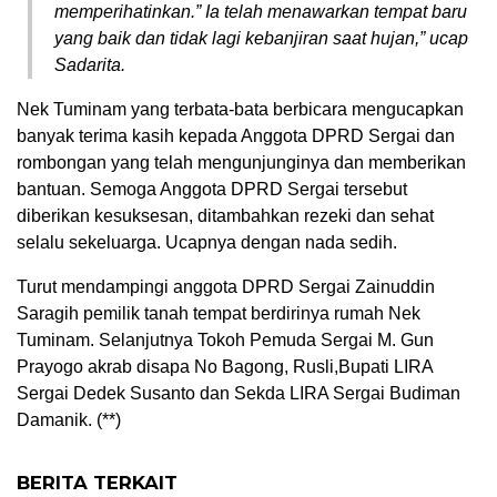
memperihatinkan.” Ia telah menawarkan tempat baru
yang baik dan tidak lagi kebanjiran saat hujan,” ucap
Sadarita.
Nek Tuminam yang terbata-bata berbicara mengucapkan
banyak terima kasih kepada Anggota DPRD Sergai dan
rombongan yang telah mengunjunginya dan memberikan
bantuan. Semoga Anggota DPRD Sergai tersebut
diberikan kesuksesan, ditambahkan rezeki dan sehat
selalu sekeluarga. Ucapnya dengan nada sedih.
Turut mendampingi anggota DPRD Sergai Zainuddin
Saragih pemilik tanah tempat berdirinya rumah Nek
Tuminam. Selanjutnya Tokoh Pemuda Sergai M. Gun
Prayogo akrab disapa No Bagong, Rusli,Bupati LIRA
Sergai Dedek Susanto dan Sekda LIRA Sergai Budiman
Damanik. (**)
BERITA TERKAIT