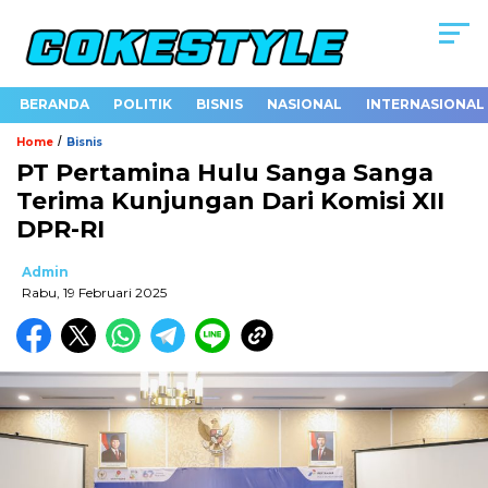
BERANDA
POLITIK
BISNIS
NASIONAL
INTERNASIONAL
/
Home
Bisnis
PT Pertamina Hulu Sanga Sanga
Terima Kunjungan Dari Komisi XII
DPR-RI
Admin
Rabu, 19 Februari 2025