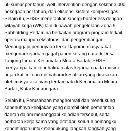
60 sumur per tahun, well intervention dengan sekitar 3.000
pekerjaan per tahun, dan efisiensi sistem kompresi gas.
Selain itu, PHSS menerapkan sinergi borderless dengan
wilayah kerja (WK) lain di bawah pengelolaan Zona 9
Subholding Pertamina berkaitan program-program terkait
operasi maupun eksplorasi dan pengembangan.
Menanggapi pertanyaan terkait laporan masyarakat
mengenai kejadian gagal panen kerang dara di Desa
Tanjung Limau, Kecamatan Muara Badak, PHSS
menyampaikan keprihatinan atas kejadian pada musim
hujan kali ini dan memahami kesulitan yang dirasakan
oleh masyarakat yang terdampak di Kecamatan Muara
Badak, Kutai Kartanegara.
Selain itu, Perusahaan menghormati dan mendukung
sepenuhnya kebijakan yang diambil oleh pemerintah
daerah dalam menanggapi kejadian tersebut, serta
berharap kerja sama yang erat dari seluruh pemangku
kepentingan untuk mendukung langkah-langkah yang