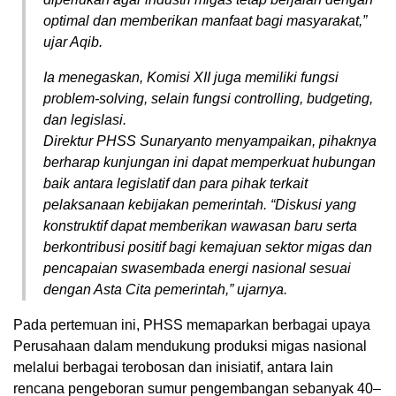
optimal dan memberikan manfaat bagi masyarakat,”
ujar Aqib.
Ia menegaskan, Komisi XII juga memiliki fungsi
problem-solving, selain fungsi controlling, budgeting,
dan legislasi.
Direktur PHSS Sunaryanto menyampaikan, pihaknya
berharap kunjungan ini dapat memperkuat hubungan
baik antara legislatif dan para pihak terkait
pelaksanaan kebijakan pemerintah. “Diskusi yang
konstruktif dapat memberikan wawasan baru serta
berkontribusi positif bagi kemajuan sektor migas dan
pencapaian swasembada energi nasional sesuai
dengan Asta Cita pemerintah,” ujarnya.
Pada pertemuan ini, PHSS memaparkan berbagai upaya
Perusahaan dalam mendukung produksi migas nasional
melalui berbagai terobosan dan inisiatif, antara lain
rencana pengeboran sumur pengembangan sebanyak 40–