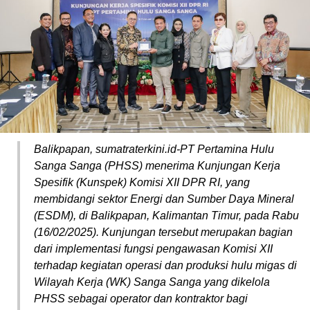
Balikpapan, sumatraterkini.id-PT Pertamina Hulu
Sanga Sanga (PHSS) menerima Kunjungan Kerja
Spesifik (Kunspek) Komisi XII DPR RI, yang
membidangi sektor Energi dan Sumber Daya Mineral
(ESDM), di Balikpapan, Kalimantan Timur, pada Rabu
(16/02/2025). Kunjungan tersebut merupakan bagian
dari implementasi fungsi pengawasan Komisi XII
terhadap kegiatan operasi dan produksi hulu migas di
Wilayah Kerja (WK) Sanga Sanga yang dikelola
PHSS sebagai operator dan kontraktor bagi