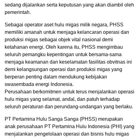
sedang dijalankan serta keputusan yang akan diambil oleh
pemerintah.
Sebagai operator aset hulu migas milik negara, PHSS
memiliki amanah untuk menjaga kelancaran operasi dan
produksi migas sebagai objek vital nasional demi
ketahanan energi. Oleh karena itu, PHSS mengimbau
seluruh pemangku kepentingan untuk bersama-sama
menjaga keamanan dan keselamatan fasilitas obvitnas ini
demi kelangsungan operasi dan produksi migas yang
berperan penting dalam mendukung kebijakan
swasembada energi Indonesia.
Perusahaan berkomitmen untuk terus menjalankan operasi
hulu migas yang selamat, andal, dan patuh terhadap
seluruh peraturan dan perundang-undangan yang berlaku.
PT Pertamina Hulu Sanga Sanga (PHSS) merupakan
anak perusahaan PT Pertamina Hulu Indonesia (PHI) yang
menjalankan pengelolaan operasi dan bisnis hulu migas