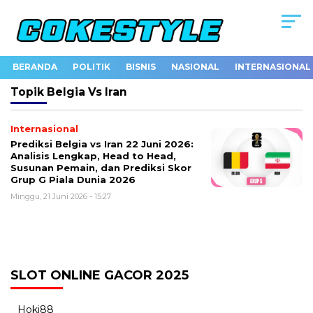
BERANDA
POLITIK
BISNIS
NASIONAL
INTERNASIONAL
Topik
Belgia Vs Iran
Internasional
Prediksi Belgia vs Iran 22 Juni 2026:
Analisis Lengkap, Head to Head,
Susunan Pemain, dan Prediksi Skor
Grup G Piala Dunia 2026
Minggu, 21 Juni 2026 - 15:27
SLOT ONLINE GACOR 2025
Hoki88