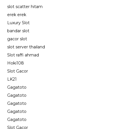
slot scatter hitam
erek erek
Luxury Slot
bandar slot
gacor slot
slot server thailand
Slot raffi ahmad
Hoki108
Slot Gacor
LK21
Gagatoto
Gagatoto
Gagatoto
Gagatoto
Gagatoto
Slot Gacor