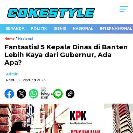
BERANDA
POLITIK
BISNIS
NASIONAL
INTERNASIONAL
/
Home
Nasional
Fantastis! 5 Kepala Dinas di Banten
Lebih Kaya dari Gubernur, Ada
Apa?
Admin
Rabu, 12 Februari 2025