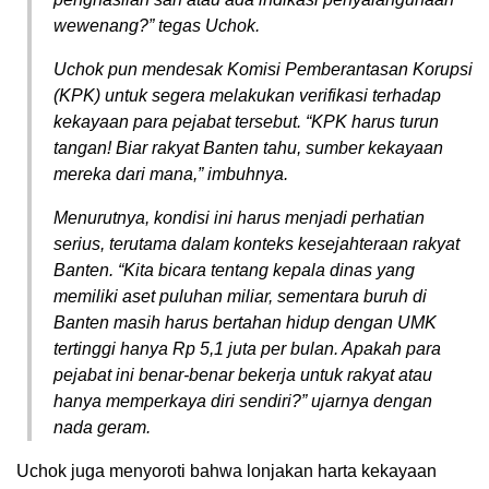
wewenang?” tegas Uchok.
Uchok pun mendesak Komisi Pemberantasan Korupsi
(KPK) untuk segera melakukan verifikasi terhadap
kekayaan para pejabat tersebut. “KPK harus turun
tangan! Biar rakyat Banten tahu, sumber kekayaan
mereka dari mana,” imbuhnya.
Menurutnya, kondisi ini harus menjadi perhatian
serius, terutama dalam konteks kesejahteraan rakyat
Banten. “Kita bicara tentang kepala dinas yang
memiliki aset puluhan miliar, sementara buruh di
Banten masih harus bertahan hidup dengan UMK
tertinggi hanya Rp 5,1 juta per bulan. Apakah para
pejabat ini benar-benar bekerja untuk rakyat atau
hanya memperkaya diri sendiri?” ujarnya dengan
nada geram.
Uchok juga menyoroti bahwa lonjakan harta kekayaan