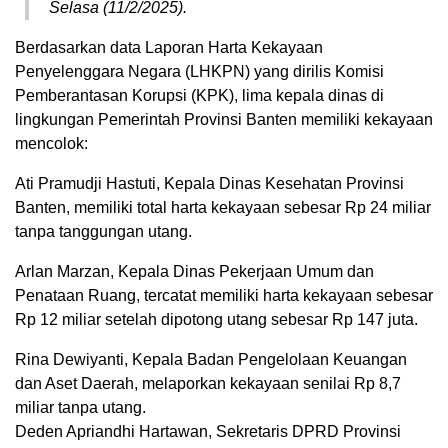
Selasa (11/2/2025).
Berdasarkan data Laporan Harta Kekayaan
Penyelenggara Negara (LHKPN) yang dirilis Komisi
Pemberantasan Korupsi (KPK), lima kepala dinas di
lingkungan Pemerintah Provinsi Banten memiliki kekayaan
mencolok:
Ati Pramudji Hastuti, Kepala Dinas Kesehatan Provinsi
Banten, memiliki total harta kekayaan sebesar Rp 24 miliar
tanpa tanggungan utang.
Arlan Marzan, Kepala Dinas Pekerjaan Umum dan
Penataan Ruang, tercatat memiliki harta kekayaan sebesar
Rp 12 miliar setelah dipotong utang sebesar Rp 147 juta.
Rina Dewiyanti, Kepala Badan Pengelolaan Keuangan
dan Aset Daerah, melaporkan kekayaan senilai Rp 8,7
miliar tanpa utang.
Deden Apriandhi Hartawan, Sekretaris DPRD Provinsi