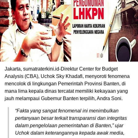
Jakarta, sumatraterkini.id-Direktur Center for Budget
Analysis (CBA), Uchok Sky Khadafi, menyoroti fenomena
mencolok di lingkungan Pemerintah Provinsi Banten, di
mana lima kepala dinas tercatat memiliki kekayaan yang
jauh melampaui Gubernur Banten terpilih, Andra Soni.
“Fakta yang sangat fenomenal ini menimbulkan
pertanyaan besar terkait transparansi dan integritas
dalam pengelolaan pemerintahan di Banten,” ujar
Uchok dalam keterangannya kepada awak media,