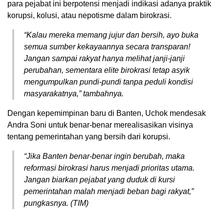
para pejabat ini berpotensi menjadi indikasi adanya praktik
korupsi, kolusi, atau nepotisme dalam birokrasi.
“Kalau mereka memang jujur dan bersih, ayo buka
semua sumber kekayaannya secara transparan!
Jangan sampai rakyat hanya melihat janji-janji
perubahan, sementara elite birokrasi tetap asyik
mengumpulkan pundi-pundi tanpa peduli kondisi
masyarakatnya,” tambahnya.
Dengan kepemimpinan baru di Banten, Uchok mendesak
Andra Soni untuk benar-benar merealisasikan visinya
tentang pemerintahan yang bersih dari korupsi.
“Jika Banten benar-benar ingin berubah, maka
reformasi birokrasi harus menjadi prioritas utama.
Jangan biarkan pejabat yang duduk di kursi
pemerintahan malah menjadi beban bagi rakyat,”
pungkasnya. (TIM)